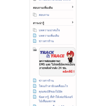
สอบถามเพิ่มเติม
สอบถาม
สาระน่ารู้
บทความน่าสนใจ
บทความเพิ่มเติม
ข่าวสารร้าน
ข่าวสารร้าน
โฟเมก้าลามิเนตคืออะไร
คุณสมบัติของไม้อัด
ข้อควรรู้..ที่ทำให้เฟอร์นิเจอร์
ไม้เสื่อมสภาพ