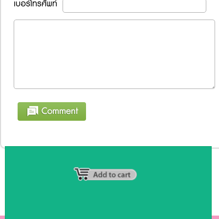
เบอร์โทรศัพท์