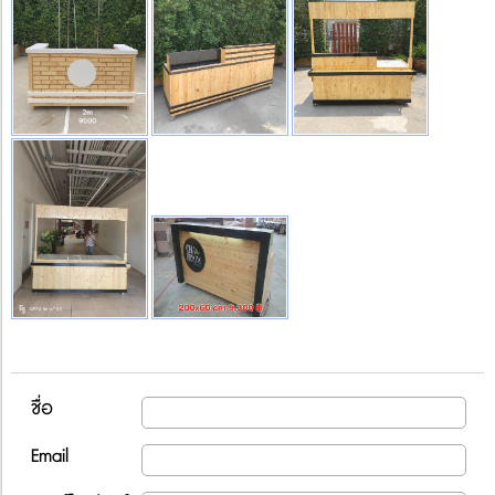
ชื่อ
Email