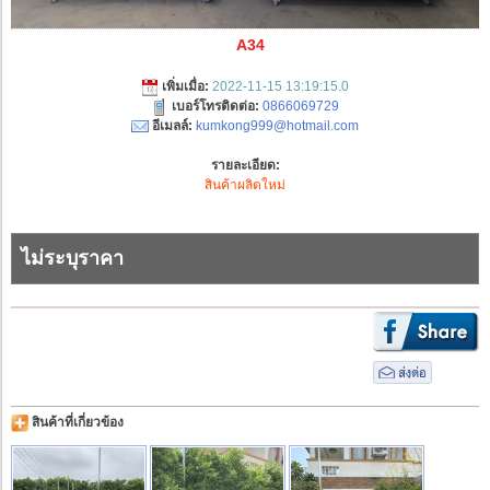
A34
เพิ่มเมื่อ:
2022-11-15 13:19:15.0
เบอร์โทรติดต่อ:
0866069729
อีเมลล์:
kumkong999@hotmail.com
รายละเอียด:
สินค้าผลิตใหม่
ไม่ระบุราคา
สินค้าที่เกี่ยวข้อง