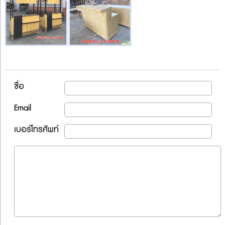
ชื่อ
Email
เบอร์โทรศัพท์