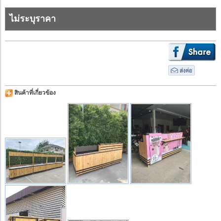
ไม่ระบุราคา
สินค้าที่เกี่ยวข้อง