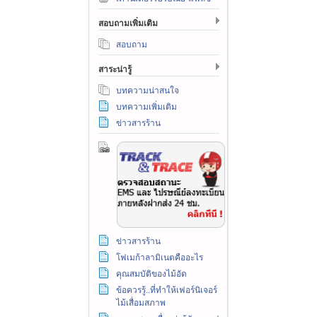
สอบถามเพิ่มเติม
สอบถาม
สาระน่ารู้
บทความน่าสนใจ
บทความเพิ่มเติม
ข่าวสารร้าน
ข่าวสารร้าน
โฟเมก้าลามิเนตคืออะไร
คุณสมบัติของไม้อัด
ข้อควรรู้..ที่ทำให้เฟอร์นิเจอร์
ไม้เสื่อมสภาพ