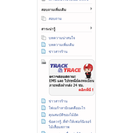
สอบถามเพิ่มเติม
สอบถาม
สาระน่ารู้
บทความน่าสนใจ
บทความเพิ่มเติม
ข่าวสารร้าน
ข่าวสารร้าน
โฟเมก้าลามิเนตคืออะไร
คุณสมบัติของไม้อัด
ข้อควรรู้..ที่ทำให้เฟอร์นิเจอร์
ไม้เสื่อมสภาพ