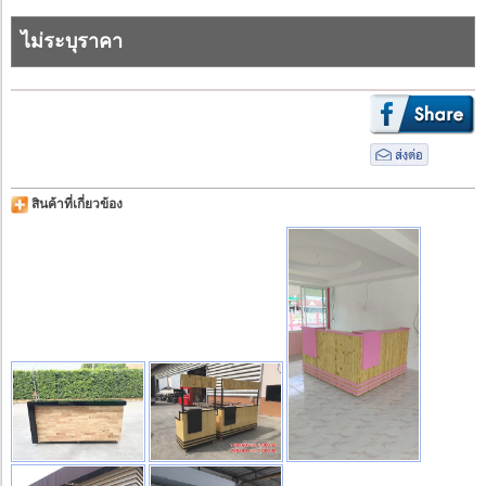
ไม่ระบุราคา
สินค้าที่เกี่ยวข้อง