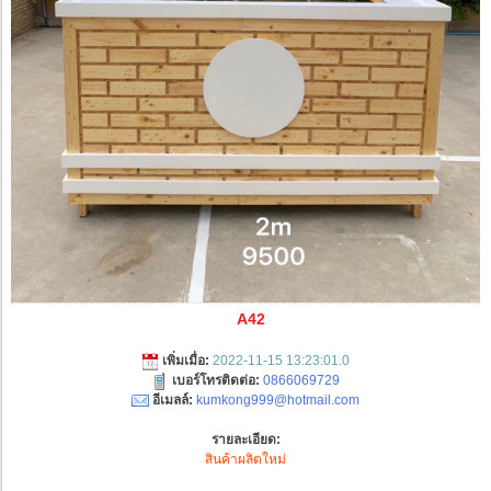
A42
เพิ่มเมื่อ:
2022-11-15 13:23:01.0
เบอร์โทรติดต่อ:
0866069729
อีเมลล์:
kumkong999@hotmail.com
รายละเอียด:
สินค้าผลิตใหม่