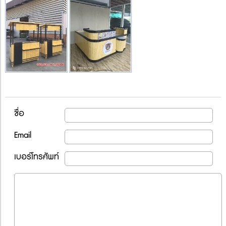
ชื่อ
Email
เบอร์โทรศัพท์