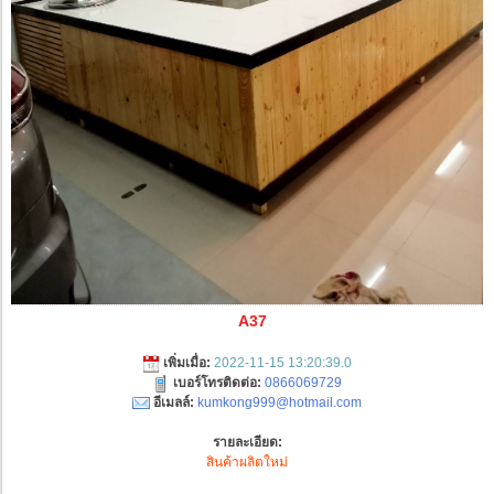
A37
เพิ่มเมื่อ:
2022-11-15 13:20:39.0
เบอร์โทรติดต่อ:
0866069729
อีเมลล์:
kumkong999@hotmail.com
รายละเอียด:
สินค้าผลิตใหม่