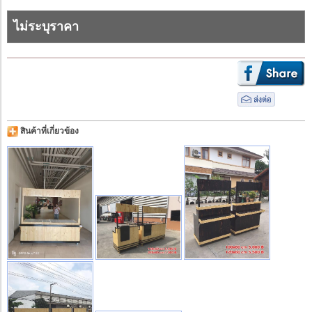
ไม่ระบุราคา
สินค้าที่เกี่ยวข้อง