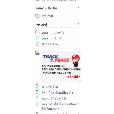
สอบถามเพิ่มเติม
สอบถาม
สาระน่ารู้
บทความน่าสนใจ
บทความเพิ่มเติม
ข่าวสารร้าน
ข่าวสารร้าน
โฟเมก้าลามิเนตคืออะไร
คุณสมบัติของไม้อัด
ข้อควรรู้..ที่ทำให้เฟอร์นิเจอร์
ไม้เสื่อมสภาพ