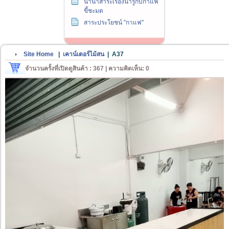
นานาสาระเรื่องน่ารู้กับกาแฟ
ขี้ชะมด
สาระประโยชน์ "กาแฟ"
Site Home
|
เคาน์เตอร์ไม้สน
|
A37
จำนวนครั้งที่เปิดดูสินค้า : 367 | ความคิดเห็น: 0