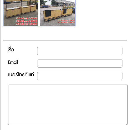
ชื่อ
Email
เบอร์โทรศัพท์