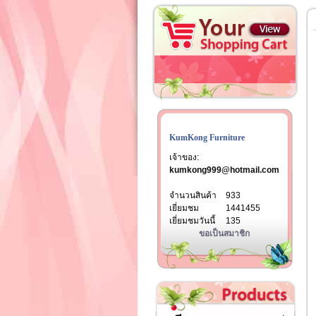
KumKong Furniture
เจ้าของ:
kumkong999@hotmail.com
จำนวนสินค้า
933
เยี่ยมชม
1441455
เยี่ยมชมวันนี้
135
ขอเป็นสมาชิก