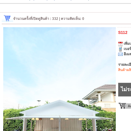
จำนวนครั้งที่เปิดดูสินค้า : 332 | ความคิดเห็น: 0
S112
เพิ่มเ
เบอร
อีเมล
รายละเอ
สินค้าผล
ไม่ร