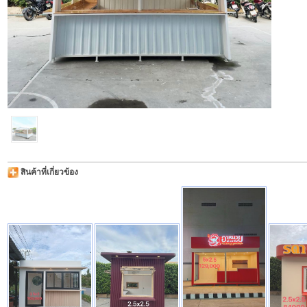
สินค้าที่เกี่ยวข้อง