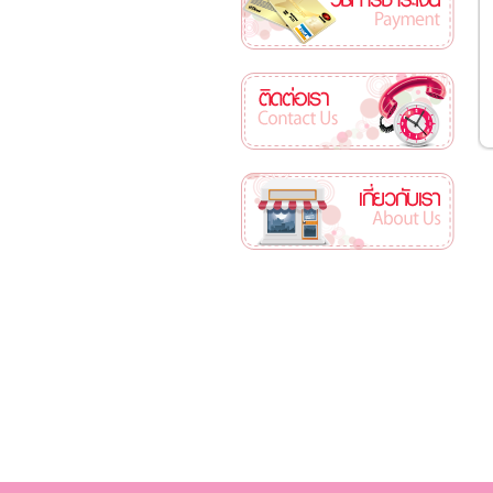
ติดต่อเรา
เกี่ยวกับเรา