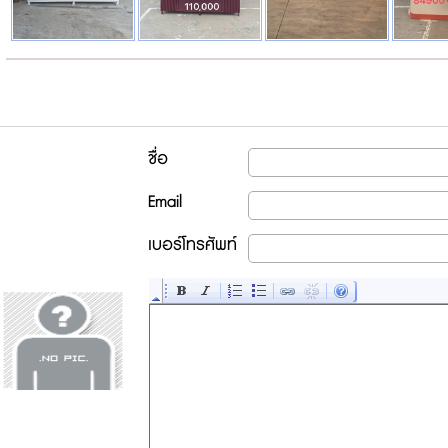
ชื่อ
Email
เบอร์โทรศัพท์