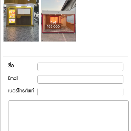
ชื่อ
Email
เบอร์โทรศัพท์