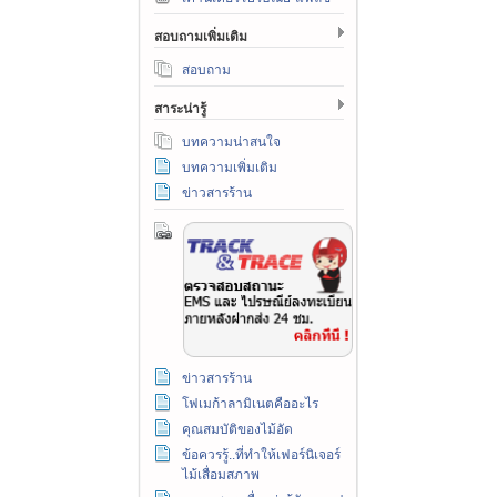
สอบถามเพิ่มเติม
สอบถาม
สาระน่ารู้
บทความน่าสนใจ
บทความเพิ่มเติม
ข่าวสารร้าน
ข่าวสารร้าน
โฟเมก้าลามิเนตคืออะไร
คุณสมบัติของไม้อัด
ข้อควรรู้..ที่ทำให้เฟอร์นิเจอร์
ไม้เสื่อมสภาพ