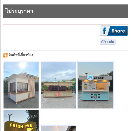
ไม่ระบุราคา
สินค้าที่เกี่ยวข้อง