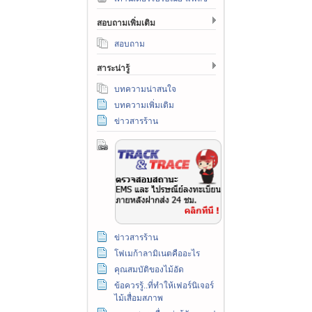
สอบถามเพิ่มเติม
สอบถาม
สาระน่ารู้
บทความน่าสนใจ
บทความเพิ่มเติม
ข่าวสารร้าน
ข่าวสารร้าน
โฟเมก้าลามิเนตคืออะไร
คุณสมบัติของไม้อัด
ข้อควรรู้..ที่ทำให้เฟอร์นิเจอร์
ไม้เสื่อมสภาพ