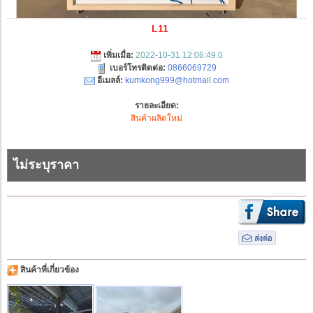
L11
เพิ่มเมื่อ:
2022-10-31 12:06:49.0
เบอร์โทรติดต่อ:
0866069729
อีเมลล์:
kumkong999@hotmail.com
รายละเอียด:
สินค้าผลิตใหม่
ไม่ระบุราคา
สินค้าที่เกี่ยวข้อง