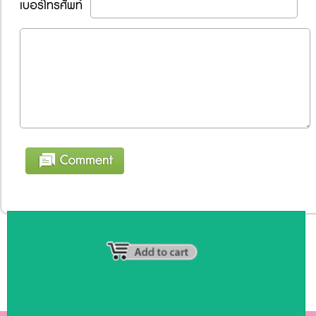
เบอร์โทรศัพท์