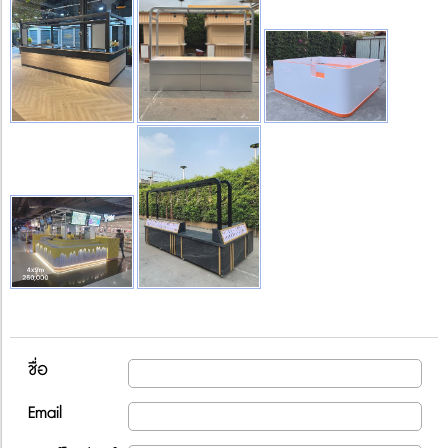
ชื่อ
Email