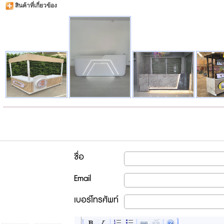
สินค้าที่เกี่ยวข้อง
ชื่อ
Email
เบอร์โทรศัพท์