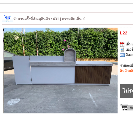
จำนวนครั้งที่เปิดดูสินค้า : 431 | ความคิดเห็น: 0
L22
เพิ่มเ
เบอร
อีเมล
รายละเอ
สินค้าผล
ไม่ร