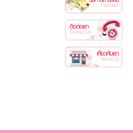
ติดต่อเรา
เกี่ยวกับเรา