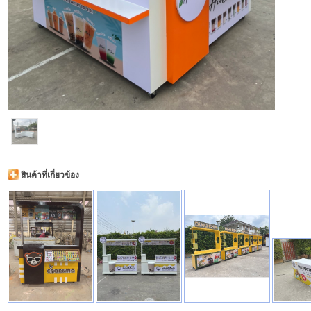
สินค้าที่เกี่ยวข้อง