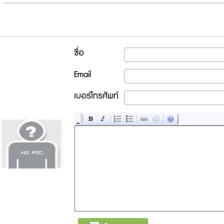
ชื่อ
Email
เบอร์โทรศัพท์