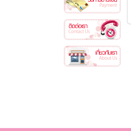
ติดต่อเรา
เกี่ยวกับเรา