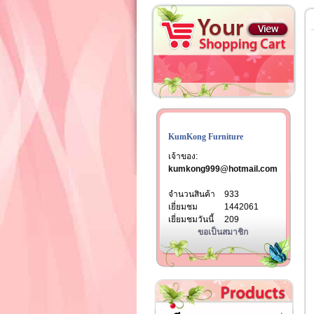
KumKong Furniture
เจ้าของ:
kumkong999@hotmail.com
จำนวนสินค้า
933
เยี่ยมชม
1442061
เยี่ยมชมวันนี้
209
ขอเป็นสมาชิก