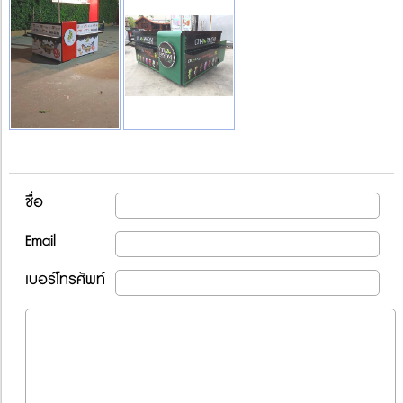
ชื่อ
Email
เบอร์โทรศัพท์