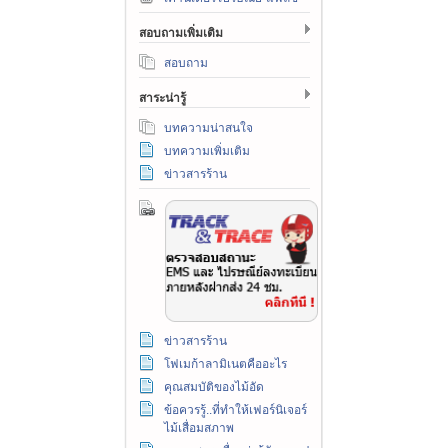
สอบถามเพิ่มเติม
สอบถาม
สาระน่ารู้
บทความน่าสนใจ
บทความเพิ่มเติม
ข่าวสารร้าน
ข่าวสารร้าน
โฟเมก้าลามิเนตคืออะไร
คุณสมบัติของไม้อัด
ข้อควรรู้..ที่ทำให้เฟอร์นิเจอร์
ไม้เสื่อมสภาพ