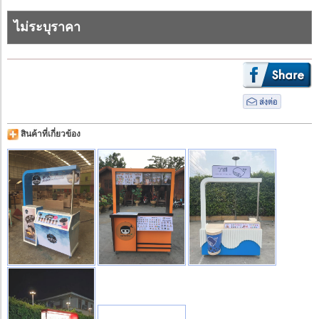
ไม่ระบุราคา
สินค้าที่เกี่ยวข้อง