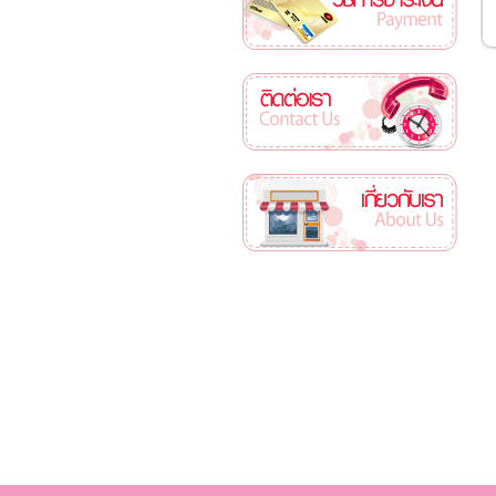
ติดต่อเรา
เกี่ยวกับเรา