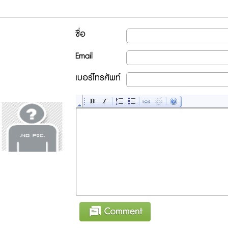
ชื่อ
Email
เบอร์โทรศัพท์