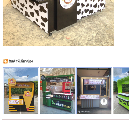
สินค้าที่เกี่ยวข้อง