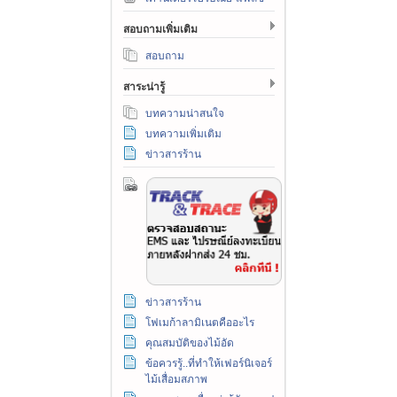
สอบถามเพิ่มเติม
สอบถาม
สาระน่ารู้
บทความน่าสนใจ
บทความเพิ่มเติม
ข่าวสารร้าน
ข่าวสารร้าน
โฟเมก้าลามิเนตคืออะไร
คุณสมบัติของไม้อัด
ข้อควรรู้..ที่ทำให้เฟอร์นิเจอร์
ไม้เสื่อมสภาพ