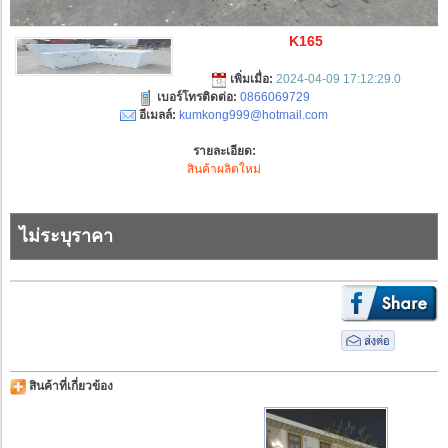
K165
เพิ่มเมื่อ:
2024-04-09 17:12:29.0
เบอร์โทรติดต่อ:
0866069729
อีเมลล์:
kumkong999@hotmail.com
รายละเอียด:
สินค้าผลิตใหม่
ไม่ระบุราคา
สินค้าที่เกี่ยวข้อง