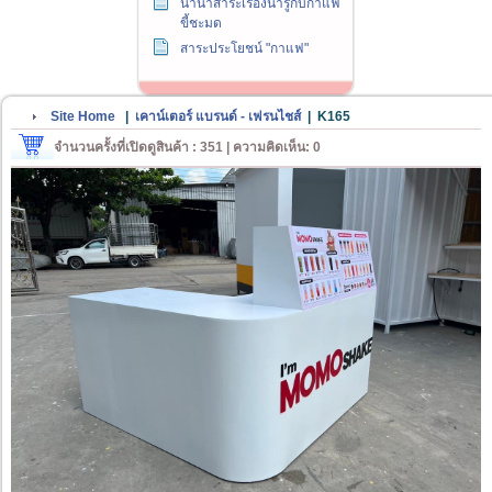
นานาสาระเรื่องน่ารู้กับกาแฟ
ขี้ชะมด
สาระประโยชน์ "กาแฟ"
Site Home
|
เคาน์เตอร์ แบรนด์ - เฟรนไชส์
|
K165
จำนวนครั้งที่เปิดดูสินค้า : 351 | ความคิดเห็น: 0