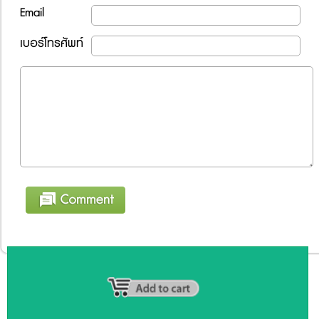
Email
เบอร์โทรศัพท์