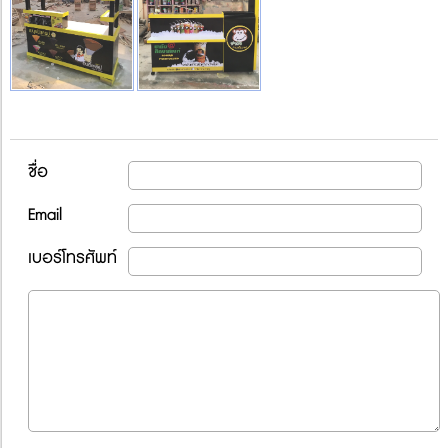
ชื่อ
Email
เบอร์โทรศัพท์