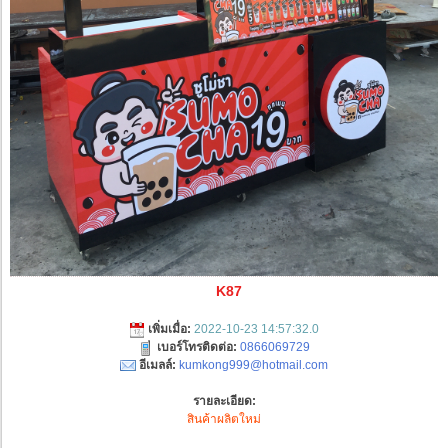
K87
เพิ่มเมื่อ:
2022-10-23 14:57:32.0
เบอร์โทรติดต่อ:
0866069729
อีเมลล์:
kumkong999@hotmail.com
รายละเอียด:
สินค้าผลิตใหม่