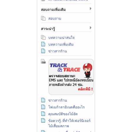
สอบถามเพิ่มเติม
สอบถาม
สาระน่ารู้
บทความน่าสนใจ
บทความเพิ่มเติม
ข่าวสารร้าน
ข่าวสารร้าน
โฟเมก้าลามิเนตคืออะไร
คุณสมบัติของไม้อัด
ข้อควรรู้..ที่ทำให้เฟอร์นิเจอร์
ไม้เสื่อมสภาพ