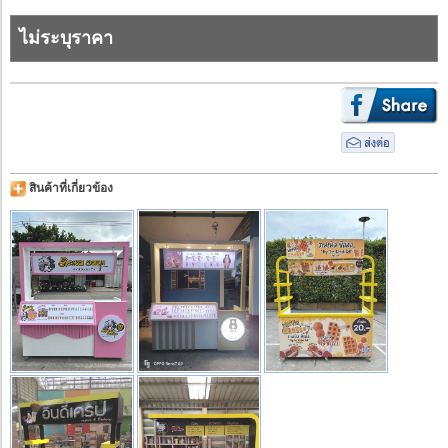
ไม่ระบุราคา
สินค้าที่เกี่ยวข้อง