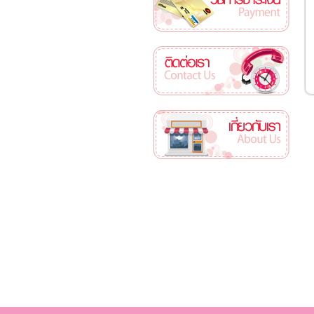
ติดต่อเรา
เกี่ยวกับเรา