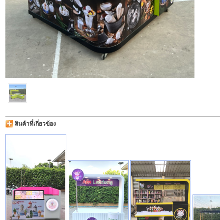
สินค้าที่เกี่ยวข้อง