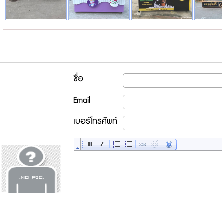
ชื่อ
Email
เบอร์โทรศัพท์