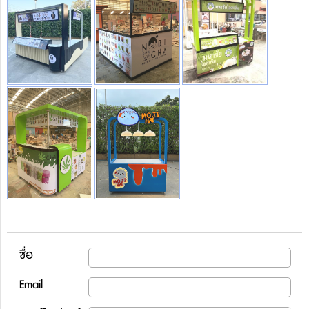
ชื่อ
Email