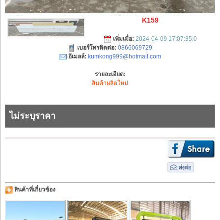
K159
เพิ่มเมื่อ:
2024-04-09 17:07:35.0
เบอร์โทรติดต่อ:
0866069729
อีเมลล์:
kumkong999@hotmail.com
รายละเอียด:
สินค้าผลิตใหม่
ไม่ระบุราคา
สินค้าที่เกี่ยวข้อง