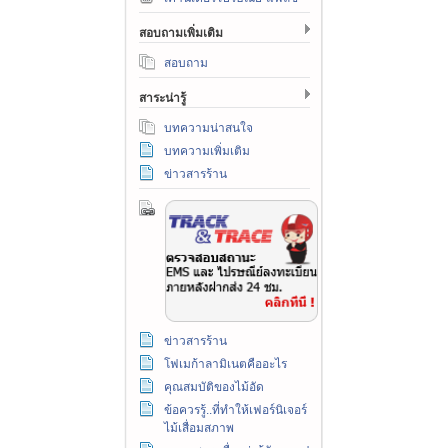
สอบถามเพิ่มเติม
สอบถาม
สาระน่ารู้
บทความน่าสนใจ
บทความเพิ่มเติม
ข่าวสารร้าน
ข่าวสารร้าน
โฟเมก้าลามิเนตคืออะไร
คุณสมบัติของไม้อัด
ข้อควรรู้..ที่ทำให้เฟอร์นิเจอร์
ไม้เสื่อมสภาพ