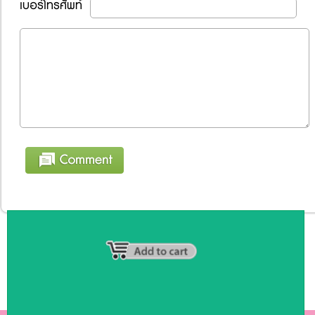
เบอร์โทรศัพท์