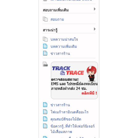
สอบถามเพิ่มเติม
สอบถาม
สาระน่ารู้
บทความน่าสนใจ
บทความเพิ่มเติม
ข่าวสารร้าน
ข่าวสารร้าน
โฟเมก้าลามิเนตคืออะไร
คุณสมบัติของไม้อัด
ข้อควรรู้..ที่ทำให้เฟอร์นิเจอร์
ไม้เสื่อมสภาพ