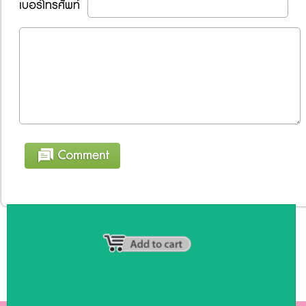
เบอร์โทรศัพท์