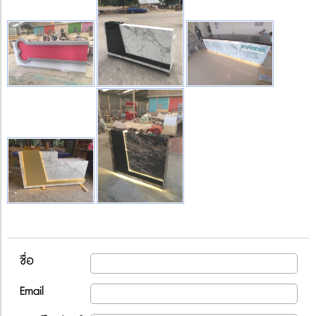
ชื่อ
Email