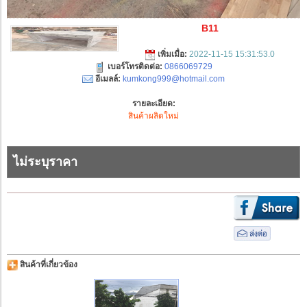
B11
เพิ่มเมื่อ:
2022-11-15 15:31:53.0
เบอร์โทรติดต่อ:
0866069729
อีเมลล์:
kumkong999@hotmail.com
รายละเอียด:
สินค้าผลิตใหม่
ไม่ระบุราคา
สินค้าที่เกี่ยวข้อง