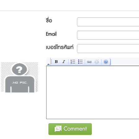
ชื่อ
Email
เบอร์โทรศัพท์