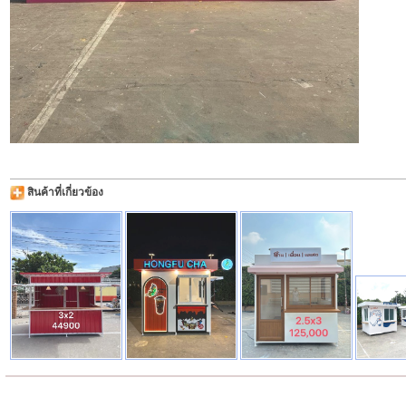
สินค้าที่เกี่ยวข้อง