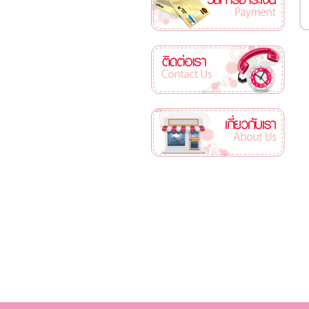
ติดต่อเรา
เกี่ยวกับเรา