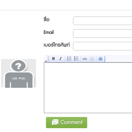
ชื่อ
Email
เบอร์โทรศัพท์