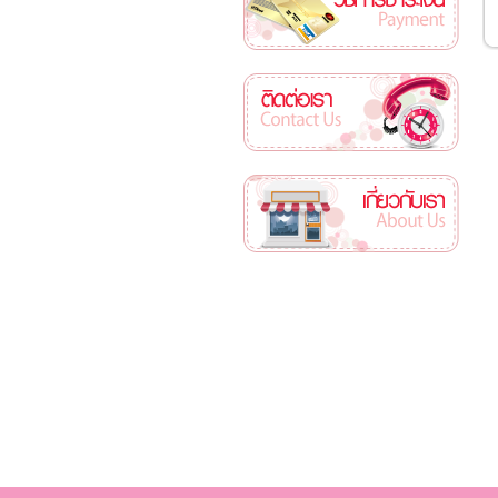
ติดต่อเรา
เกี่ยวกับเรา