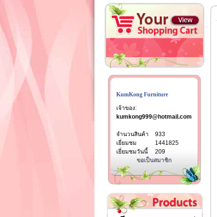
KumKong Furniture
เจ้าของ:
kumkong999@hotmail.com
จำนวนสินค้า
933
เยี่ยมชม
1441825
เยี่ยมชมวันนี้
209
ขอเป็นสมาชิก