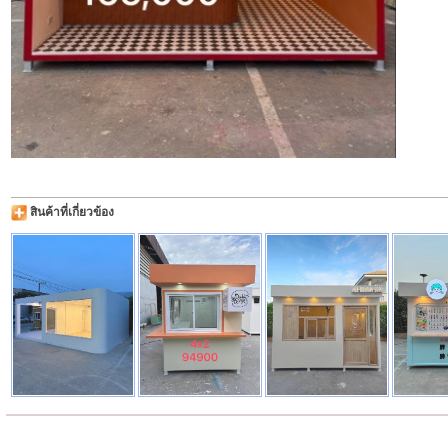
สินค้าที่เกี่ยวข้อง