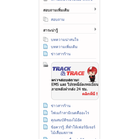
สอบถามเพิ่มเติม
สอบถาม
สาระน่ารู้
บทความน่าสนใจ
บทความเพิ่มเติม
ข่าวสารร้าน
ข่าวสารร้าน
โฟเมก้าลามิเนตคืออะไร
คุณสมบัติของไม้อัด
ข้อควรรู้..ที่ทำให้เฟอร์นิเจอร์
ไม้เสื่อมสภาพ