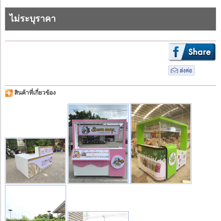
ไม่ระบุราคา
สินค้าที่เกี่ยวข้อง