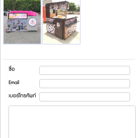
ชื่อ
Email
เบอร์โทรศัพท์