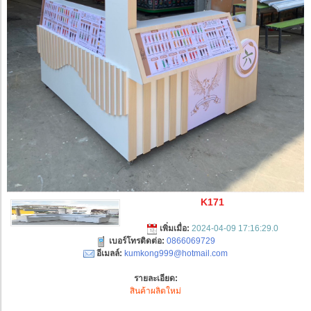
K171
เพิ่มเมื่อ:
2024-04-09 17:16:29.0
เบอร์โทรติดต่อ:
0866069729
อีเมลล์:
kumkong999@hotmail.com
รายละเอียด:
สินค้าผลิตใหม่