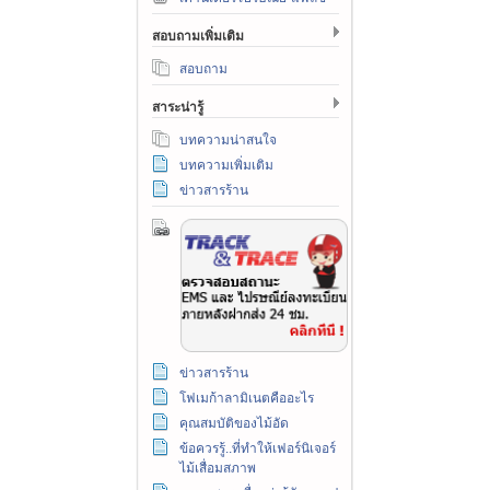
สอบถามเพิ่มเติม
สอบถาม
สาระน่ารู้
บทความน่าสนใจ
บทความเพิ่มเติม
ข่าวสารร้าน
ข่าวสารร้าน
โฟเมก้าลามิเนตคืออะไร
คุณสมบัติของไม้อัด
ข้อควรรู้..ที่ทำให้เฟอร์นิเจอร์
ไม้เสื่อมสภาพ