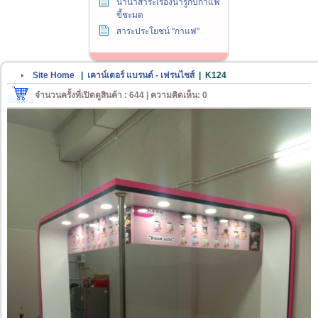
นานาสาระเรื่องน่ารู้กับกาแฟ
ขี้ชะมด
สาระประโยชน์ "กาแฟ"
Site Home
|
เคาน์เตอร์ แบรนด์ - เฟรนไชส์
|
K124
จำนวนครั้งที่เปิดดูสินค้า : 644 | ความคิดเห็น: 0