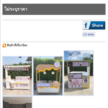
ไม่ระบุราคา
สินค้าที่เกี่ยวข้อง