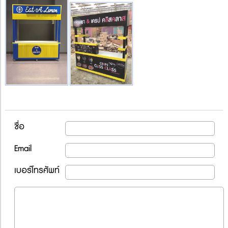
ชื่อ
Email
เบอร์โทรศัพท์