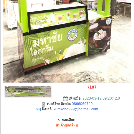
K107
เพิ่มเมื่อ:
2023-03-12 09:20:42.0
เบอร์โทรติดต่อ:
0866069729
อีเมลล์:
kumkong999@hotmail.com
รายละเอียด:
สินค้าผลิตใหม่