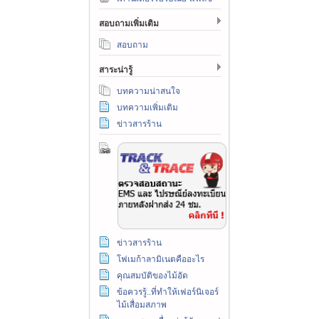
สอบถามเพิ่มเติม
สอบถาม
สาระน่ารู้
บทความน่าสนใจ
บทความเพิ่มเติม
ข่าวสารร้าน
ข่าวสารร้าน
โฟเมก้าลามิเนตคืออะไร
คุณสมบัติของไม้อัด
ข้อควรรู้..ที่ทำให้เฟอร์นิเจอร์
ไม้เสื่อมสภาพ