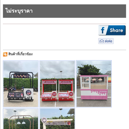
ไม่ระบุราคา
สินค้าที่เกี่ยวข้อง