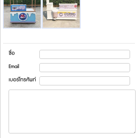
ชื่อ
Email
เบอร์โทรศัพท์