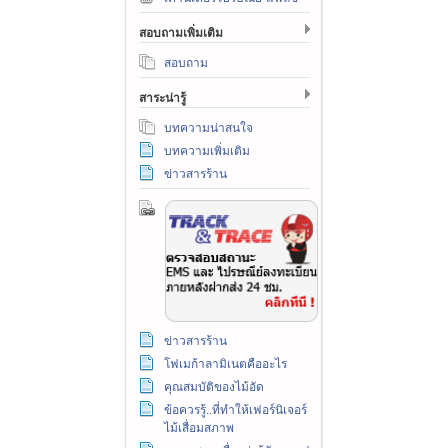
สอบถามเพิ่มเติม
สอบถาม
สาระน่ารู้
บทความน่าสนใจ
บทความเพิ่มเติม
ข่าวสารร้าน
ข่าวสารร้าน
โฟเมก้าลามิเนตคืออะไร
คุณสมบัติของไม้อัด
ข้อควรรู้..ที่ทำให้เฟอร์นิเจอร์
ไม้เสื่อมสภาพ