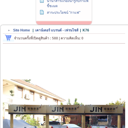
นานาสาระเรื่องน่ารู้กับกาแฟ
ขี้ชะมด
สาระประโยชน์ "กาแฟ"
Site Home
|
เคาน์เตอร์ แบรนด์ - เฟรนไชส์
|
K76
จำนวนครั้งที่เปิดดูสินค้า : 588 | ความคิดเห็น: 0