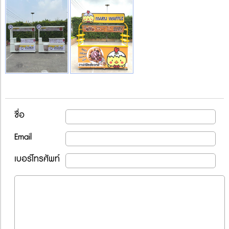
ชื่อ
Email
เบอร์โทรศัพท์