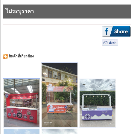
ไม่ระบุราคา
สินค้าที่เกี่ยวข้อง