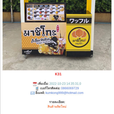
K31
เพิ่มเมื่อ:
2022-10-23 14:35:31.0
เบอร์โทรติดต่อ:
0866069729
อีเมลล์:
kumkong999@hotmail.com
รายละเอียด:
สินค้าผลิตใหม่