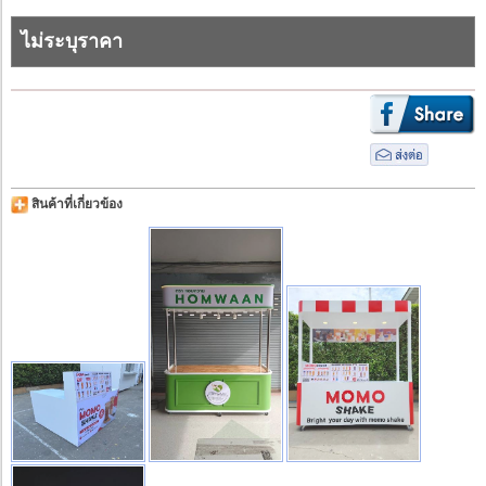
ไม่ระบุราคา
สินค้าที่เกี่ยวข้อง