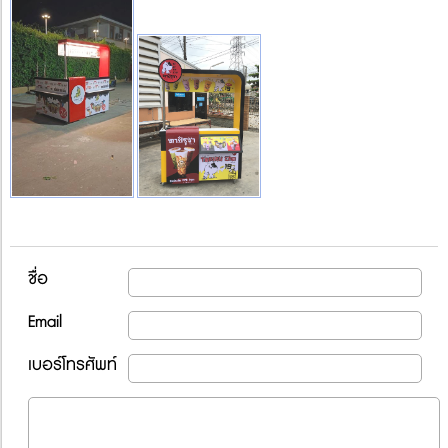
ชื่อ
Email
เบอร์โทรศัพท์