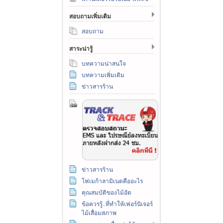
สอบถามเพิ่มเติม
สอบถาม
สาระน่ารู้
บทความน่าสนใจ
บทความเพิ่มเติม
ข่าวสารร้าน
ข่าวสารร้าน
โฟเมก้าลามิเนตคืออะไร
คุณสมบัติของไม้อัด
ข้อควรรู้..ที่ทำให้เฟอร์นิเจอร์
ไม้เสื่อมสภาพ