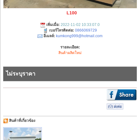
L100
เพิ่มเมื่อ:
2022-11-02 10:33:07.0
เบอร์โทรติดต่อ:
0866069729
อีเมลล์:
kumkong999@hotmail.com
รายละเอียด:
สินค้าผลิตใหม่
ไม่ระบุราคา
สินค้าที่เกี่ยวข้อง