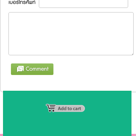
เบอร์โทรศัพท์