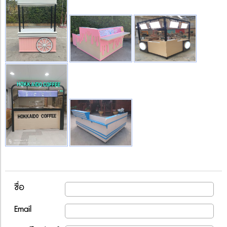
ชื่อ
Email