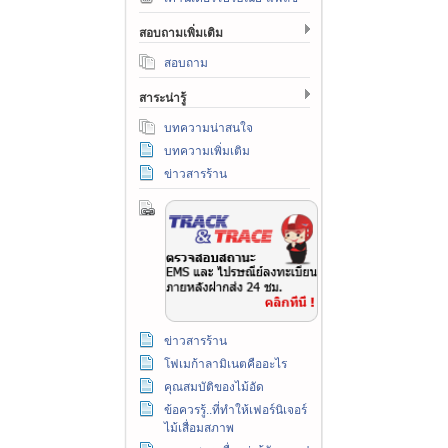
สอบถามเพิ่มเติม
สอบถาม
สาระน่ารู้
บทความน่าสนใจ
บทความเพิ่มเติม
ข่าวสารร้าน
ข่าวสารร้าน
โฟเมก้าลามิเนตคืออะไร
คุณสมบัติของไม้อัด
ข้อควรรู้..ที่ทำให้เฟอร์นิเจอร์
ไม้เสื่อมสภาพ