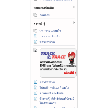
สอบถามเพิ่มเติม
สอบถาม
สาระน่ารู้
บทความน่าสนใจ
บทความเพิ่มเติม
ข่าวสารร้าน
ข่าวสารร้าน
โฟเมก้าลามิเนตคืออะไร
คุณสมบัติของไม้อัด
ข้อควรรู้..ที่ทำให้เฟอร์นิเจอร์
ไม้เสื่อมสภาพ