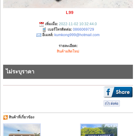
L99
เพิ่มเมื่อ:
2022-11-02 10:32:44.0
เบอร์โทรติดต่อ:
0866069729
อีเมลล์:
kumkong999@hotmail.com
รายละเอียด:
สินค้าผลิตใหม่
ไม่ระบุราคา
สินค้าที่เกี่ยวข้อง