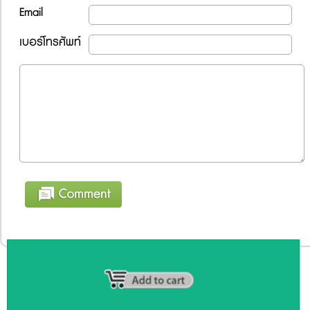
Email
เบอร์โทรศัพท์