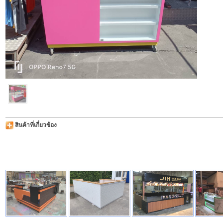
สินค้าที่เกี่ยวข้อง