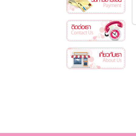
ติดต่อเรา
เกี่ยวกับเรา