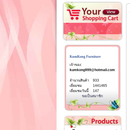
KumKong Furniture
เจ้าของ:
kumkong999@hotmail.com
จำนวนสินค้า
933
เยี่ยมชม
1441465
เยี่ยมชมวันนี้
147
ขอเป็นสมาชิก