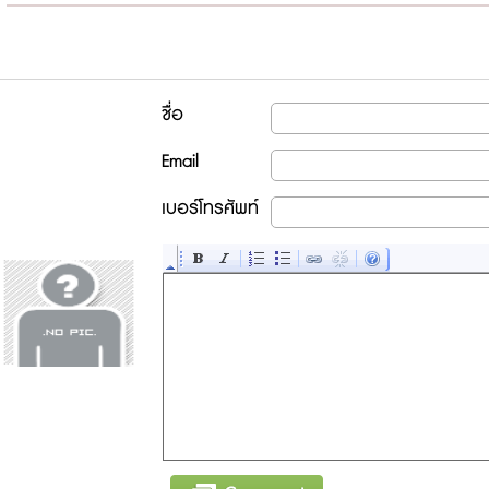
ชื่อ
Email
เบอร์โทรศัพท์