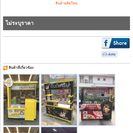
สินค้าผลิตใหม่
ไม่ระบุราคา
สินค้าที่เกี่ยวข้อง