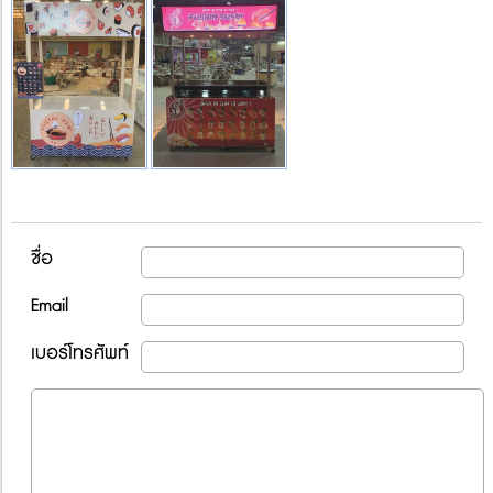
ชื่อ
Email
เบอร์โทรศัพท์