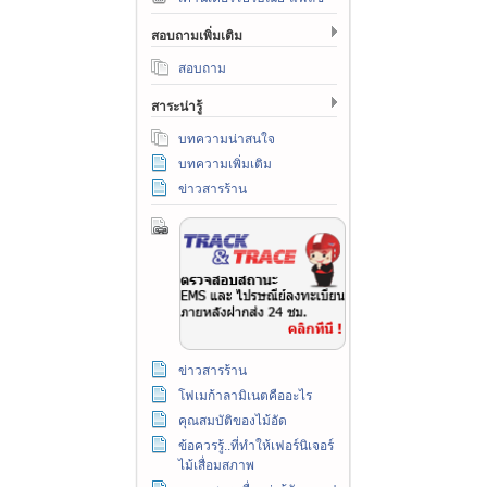
สอบถามเพิ่มเติม
สอบถาม
สาระน่ารู้
บทความน่าสนใจ
บทความเพิ่มเติม
ข่าวสารร้าน
ข่าวสารร้าน
โฟเมก้าลามิเนตคืออะไร
คุณสมบัติของไม้อัด
ข้อควรรู้..ที่ทำให้เฟอร์นิเจอร์
ไม้เสื่อมสภาพ