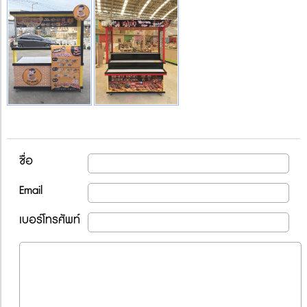
ชื่อ
Email
เบอร์โทรศัพท์