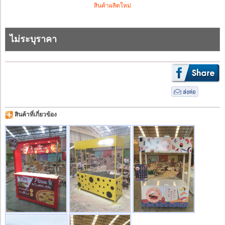
สินค้าผลิตใหม่
ไม่ระบุราคา
สินค้าที่เกี่ยวข้อง