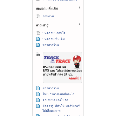
สอบถามเพิ่มเติม
สอบถาม
สาระน่ารู้
บทความน่าสนใจ
บทความเพิ่มเติม
ข่าวสารร้าน
ข่าวสารร้าน
โฟเมก้าลามิเนตคืออะไร
คุณสมบัติของไม้อัด
ข้อควรรู้..ที่ทำให้เฟอร์นิเจอร์
ไม้เสื่อมสภาพ