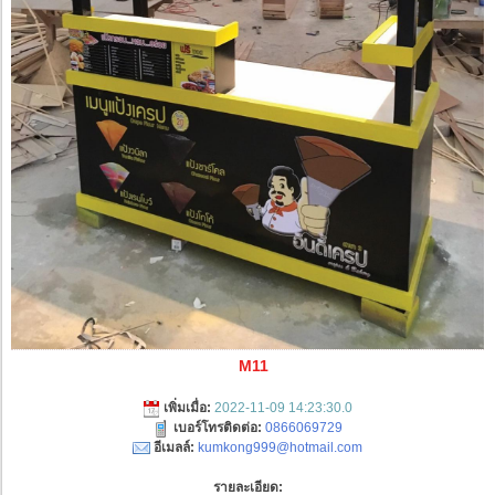
M11
เพิ่มเมื่อ:
2022-11-09 14:23:30.0
เบอร์โทรติดต่อ:
0866069729
อีเมลล์:
kumkong999@hotmail.com
รายละเอียด: