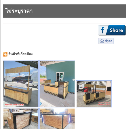
ไม่ระบุราคา
สินค้าที่เกี่ยวข้อง