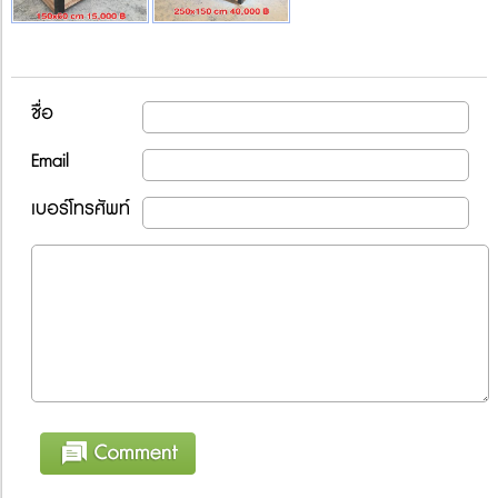
ชื่อ
Email
เบอร์โทรศัพท์