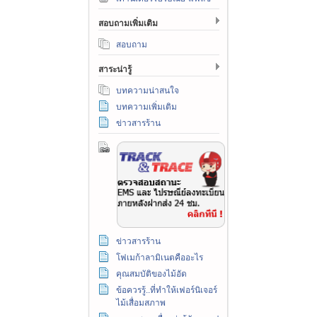
สอบถามเพิ่มเติม
สอบถาม
สาระน่ารู้
บทความน่าสนใจ
บทความเพิ่มเติม
ข่าวสารร้าน
ข่าวสารร้าน
โฟเมก้าลามิเนตคืออะไร
คุณสมบัติของไม้อัด
ข้อควรรู้..ที่ทำให้เฟอร์นิเจอร์
ไม้เสื่อมสภาพ