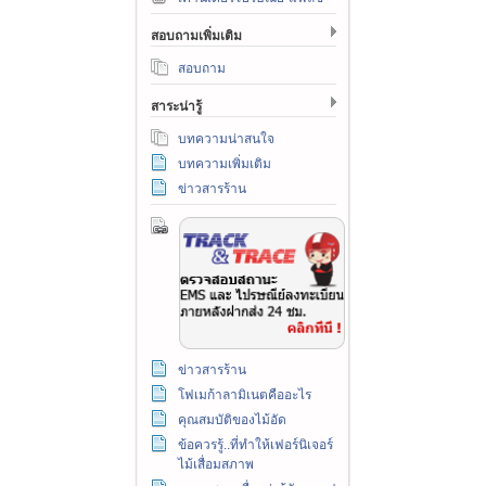
สอบถามเพิ่มเติม
สอบถาม
สาระน่ารู้
บทความน่าสนใจ
บทความเพิ่มเติม
ข่าวสารร้าน
ข่าวสารร้าน
โฟเมก้าลามิเนตคืออะไร
คุณสมบัติของไม้อัด
ข้อควรรู้..ที่ทำให้เฟอร์นิเจอร์
ไม้เสื่อมสภาพ