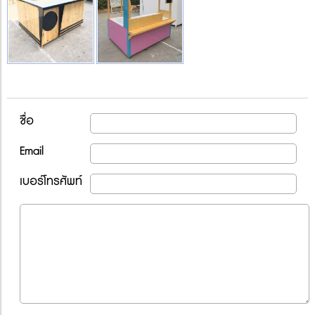
ชื่อ
Email
เบอร์โทรศัพท์