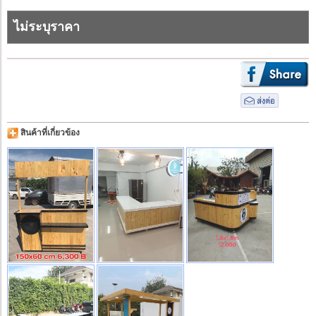
ไม่ระบุราคา
สินค้าที่เกี่ยวข้อง