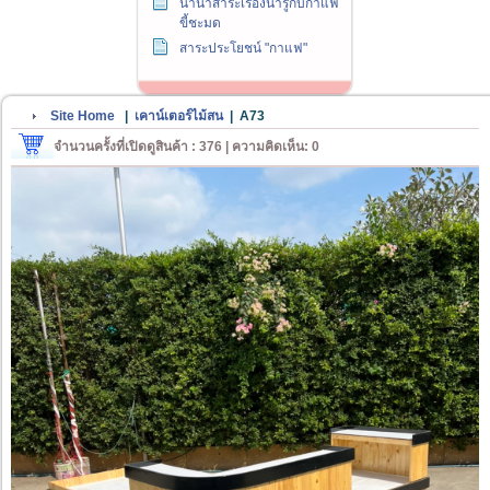
นานาสาระเรื่องน่ารู้กับกาแฟ
ขี้ชะมด
สาระประโยชน์ "กาแฟ"
Site Home
|
เคาน์เตอร์ไม้สน
|
A73
จำนวนครั้งที่เปิดดูสินค้า : 376 | ความคิดเห็น: 0