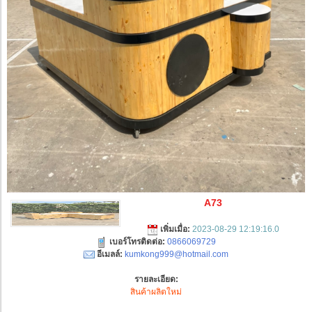
A73
เพิ่มเมื่อ:
2023-08-29 12:19:16.0
เบอร์โทรติดต่อ:
0866069729
อีเมลล์:
kumkong999@hotmail.com
รายละเอียด:
สินค้าผลิตใหม่