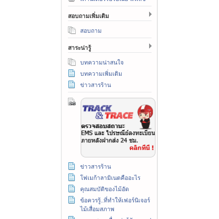
สอบถามเพิ่มเติม
สอบถาม
สาระน่ารู้
บทความน่าสนใจ
บทความเพิ่มเติม
ข่าวสารร้าน
ข่าวสารร้าน
โฟเมก้าลามิเนตคืออะไร
คุณสมบัติของไม้อัด
ข้อควรรู้..ที่ทำให้เฟอร์นิเจอร์
ไม้เสื่อมสภาพ