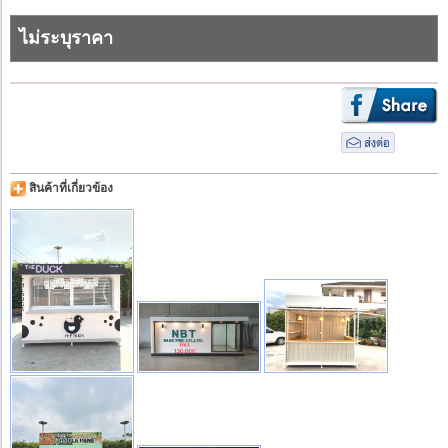
ไม่ระบุราคา
สินค้าที่เกี่ยวข้อง