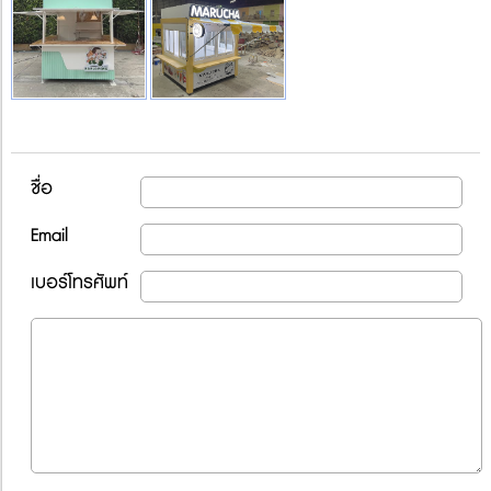
ชื่อ
Email
เบอร์โทรศัพท์