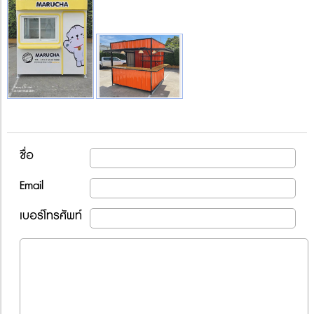
ชื่อ
Email
เบอร์โทรศัพท์