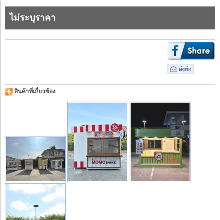
ไม่ระบุราคา
สินค้าที่เกี่ยวข้อง