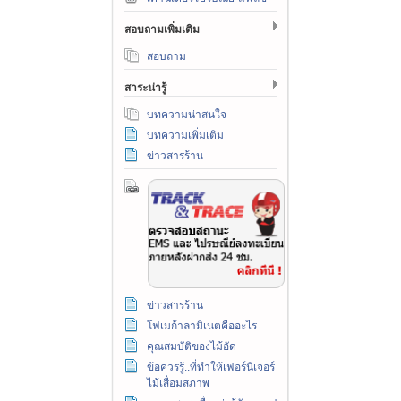
สอบถามเพิ่มเติม
สอบถาม
สาระน่ารู้
บทความน่าสนใจ
บทความเพิ่มเติม
ข่าวสารร้าน
ข่าวสารร้าน
โฟเมก้าลามิเนตคืออะไร
คุณสมบัติของไม้อัด
ข้อควรรู้..ที่ทำให้เฟอร์นิเจอร์
ไม้เสื่อมสภาพ