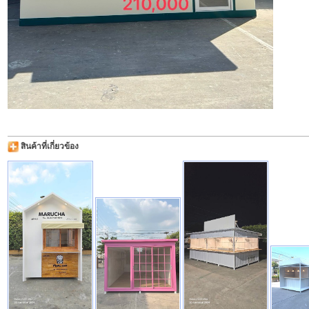
สินค้าที่เกี่ยวข้อง