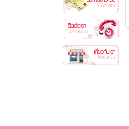
ติดต่อเรา
เกี่ยวกับเรา