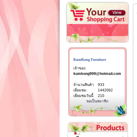
KumKong Furniture
เจ้าของ:
kumkong999@hotmail.com
จำนวนสินค้า
933
เยี่ยมชม
1442062
เยี่ยมชมวันนี้
210
ขอเป็นสมาชิก