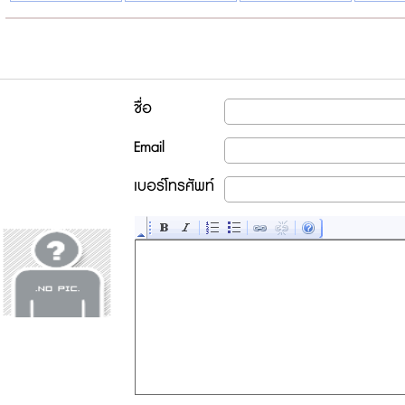
ชื่อ
Email
เบอร์โทรศัพท์