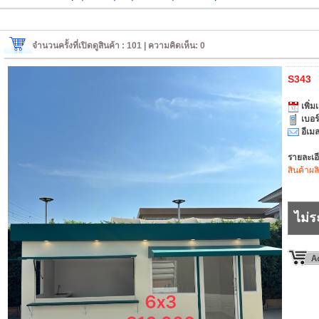
จำนวนครั้งที่เปิดดูสินค้า : 101 | ความคิดเห็น: 0
S343
เพิ่มเ
เบอร
อีเมล
รายละเอ
สินค้าผล
ไม่ร