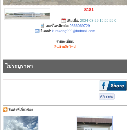
S181
เพิ่มเมื่อ:
2024-03-29 15:55:55.0
เบอร์โทรติดต่อ:
0866069729
อีเมลล์:
kumkong999@hotmail.com
รายละเอียด:
สินค้าผลิตใหม่
ไม่ระบุราคา
สินค้าที่เกี่ยวข้อง