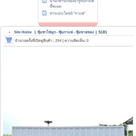
นานาสาระเรื่องน่ารู้กับกาแฟ
ขี้ชะมด
สาระประโยชน์ "กาแฟ"
Site Home
|
ซุ้มชาไข่มุก - ซุ้มกาแฟ - ซุ้มขายของ
|
S181
จำนวนครั้งที่เปิดดูสินค้า : 294 | ความคิดเห็น: 0