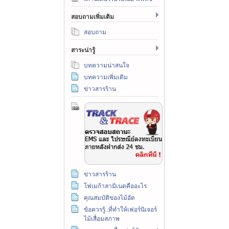
สอบถามเพิ่มเติม
สอบถาม
สาระน่ารู้
บทความน่าสนใจ
บทความเพิ่มเติม
ข่าวสารร้าน
ข่าวสารร้าน
โฟเมก้าลามิเนตคืออะไร
คุณสมบัติของไม้อัด
ข้อควรรู้..ที่ทำให้เฟอร์นิเจอร์
ไม้เสื่อมสภาพ