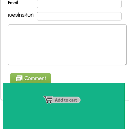
Email
เบอร์โทรศัพท์