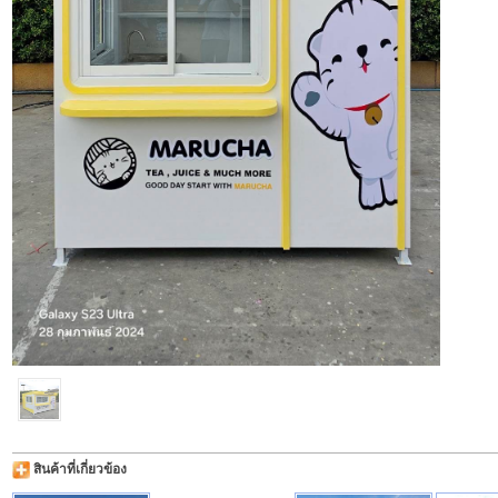
สินค้าที่เกี่ยวข้อง