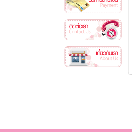
ติดต่อเรา
เกี่ยวกับเรา