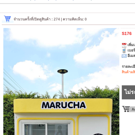
จำนวนครั้งที่เปิดดูสินค้า : 274 | ความคิดเห็น: 0
S176
เพิ่มเ
เบอร
อีเมล
รายละเอ
สินค้าผล
ไม่ร