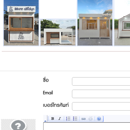
ชื่อ
Email
เบอร์โทรศัพท์