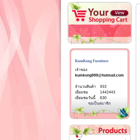
KumKong Furniture
เจ้าของ:
kumkong999@hotmail.com
จำนวนสินค้า
933
เยี่ยมชม
1442443
เยี่ยมชมวันนี้
630
ขอเป็นสมาชิก