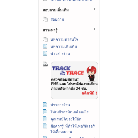
สอบถามเพิ่มเติม
สอบถาม
สาระน่ารู้
บทความน่าสนใจ
บทความเพิ่มเติม
ข่าวสารร้าน
ข่าวสารร้าน
โฟเมก้าลามิเนตคืออะไร
คุณสมบัติของไม้อัด
ข้อควรรู้..ที่ทำให้เฟอร์นิเจอร์
ไม้เสื่อมสภาพ