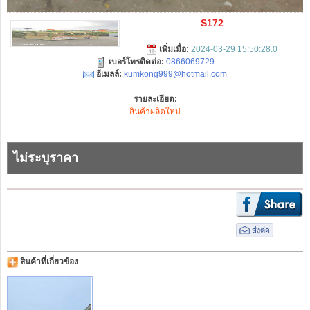
S172
เพิ่มเมื่อ:
2024-03-29 15:50:28.0
เบอร์โทรติดต่อ:
0866069729
อีเมลล์:
kumkong999@hotmail.com
รายละเอียด:
สินค้าผลิตใหม่
ไม่ระบุราคา
สินค้าที่เกี่ยวข้อง