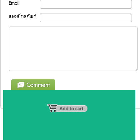
Email
เบอร์โทรศัพท์