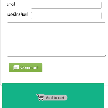
Email
เบอร์โทรศัพท์