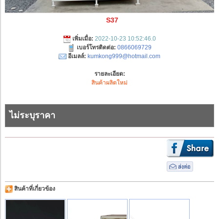
S37
เพิ่มเมื่อ:
2022-10-23 10:52:46.0
เบอร์โทรติดต่อ:
0866069729
อีเมลล์:
kumkong999@hotmail.com
รายละเอียด:
สินค้าผลิตใหม่
ไม่ระบุราคา
สินค้าที่เกี่ยวข้อง