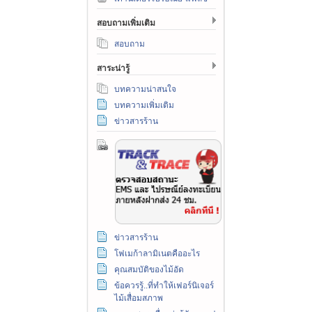
สอบถามเพิ่มเติม
สอบถาม
สาระน่ารู้
บทความน่าสนใจ
บทความเพิ่มเติม
ข่าวสารร้าน
ข่าวสารร้าน
โฟเมก้าลามิเนตคืออะไร
คุณสมบัติของไม้อัด
ข้อควรรู้..ที่ทำให้เฟอร์นิเจอร์
ไม้เสื่อมสภาพ