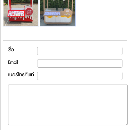
ชื่อ
Email
เบอร์โทรศัพท์