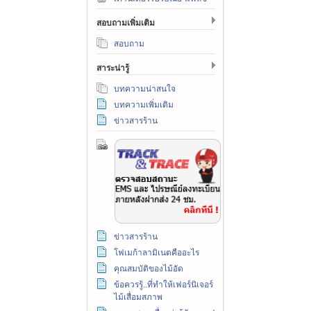
สอบถามเพิ่มเติม
สอบถาม
สาระน่ารู้
บทความน่าสนใจ
บทความเพิ่มเติม
ข่าวสารร้าน
ข่าวสารร้าน
โฟเมก้าลามิเนตคืออะไร
คุณสมบัติของไม้อัด
ข้อควรรู้..ที่ทำให้เฟอร์นิเจอร์
ไม้เสื่อมสภาพ