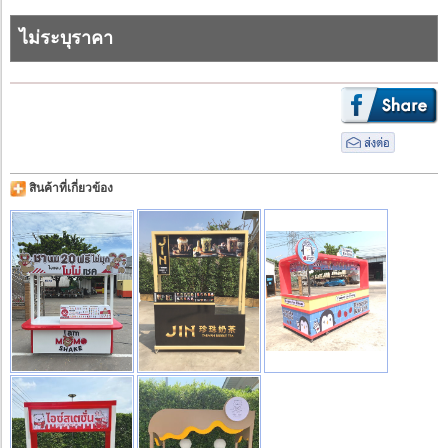
ไม่ระบุราคา
สินค้าที่เกี่ยวข้อง