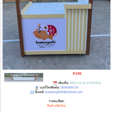
K106
เพิ่มเมื่อ:
2022-12-16 13:59:02.0
เบอร์โทรติดต่อ:
0866069729
อีเมลล์:
kumkong999@hotmail.com
รายละเอียด:
สินค้าผลิตใหม่