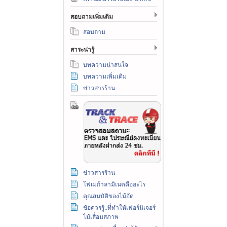
สอบถามเพิ่มเติม
สอบถาม
สาระน่ารู้
บทความน่าสนใจ
บทความเพิ่มเติม
ข่าวสารร้าน
ข่าวสารร้าน
โฟเมก้าลามิเนตคืออะไร
คุณสมบัติของไม้อัด
ข้อควรรู้..ที่ทำให้เฟอร์นิเจอร์
ไม้เสื่อมสภาพ