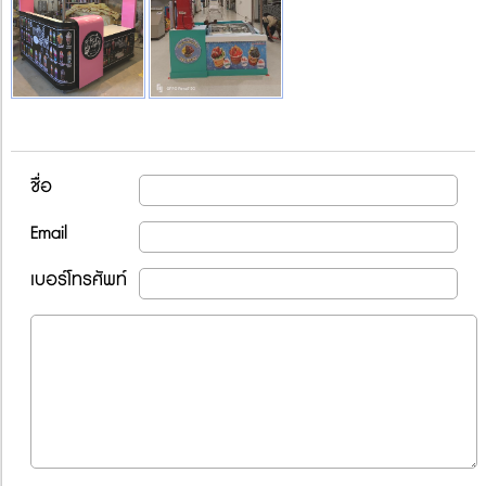
ชื่อ
Email
เบอร์โทรศัพท์