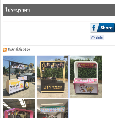
ไม่ระบุราคา
สินค้าที่เกี่ยวข้อง