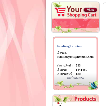
KumKong Furniture
เจ้าของ:
kumkong999@hotmail.com
จำนวนสินค้า
933
เยี่ยมชม
1441450
เยี่ยมชมวันนี้
130
ขอเป็นสมาชิก