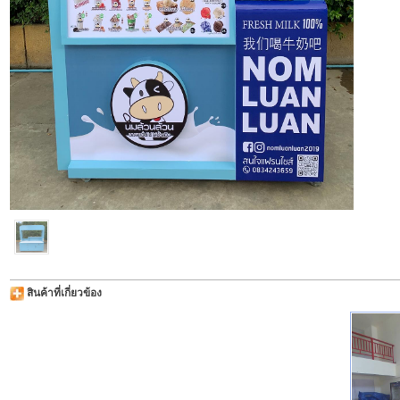
สินค้าที่เกี่ยวข้อง