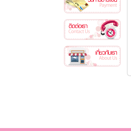
ติดต่อเรา
เกี่ยวกับเรา