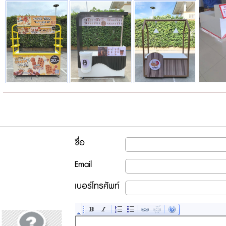
ชื่อ
Email
เบอร์โทรศัพท์