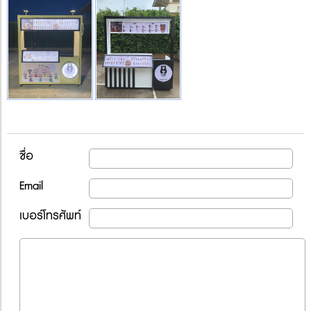
ชื่อ
Email
เบอร์โทรศัพท์