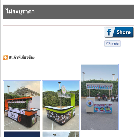
ไม่ระบุราคา
สินค้าที่เกี่ยวข้อง