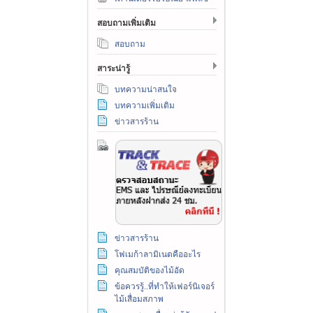
สอบถามเพิ่มเติม
สอบถาม
สาระน่ารู้
บทความน่าสนใจ
บทความเพิ่มเติม
ข่าวสารร้าน
ข่าวสารร้าน
โฟเมก้าลามิเนตคืออะไร
คุณสมบัติของไม้อัด
ข้อควรรู้..ที่ทำให้เฟอร์นิเจอร์
ไม้เสื่อมสภาพ