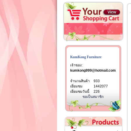
KumKong Furniture
เจ้าของ:
kumkong999@hotmail.com
จำนวนสินค้า
933
เยี่ยมชม
1442077
เยี่ยมชมวันนี้
226
ขอเป็นสมาชิก