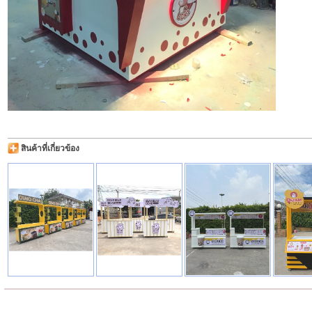
สินค้าที่เกี่ยวข้อง