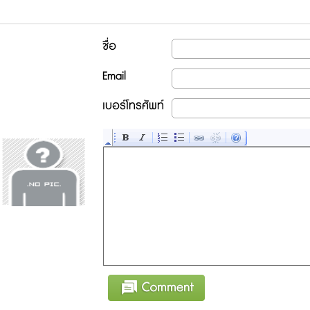
ชื่อ
Email
เบอร์โทรศัพท์