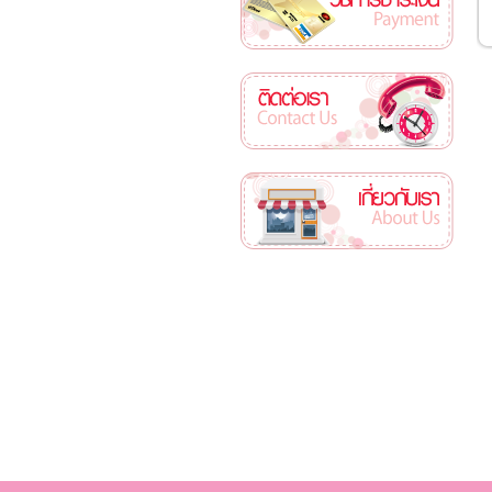
ติดต่อเรา
เกี่ยวกับเรา