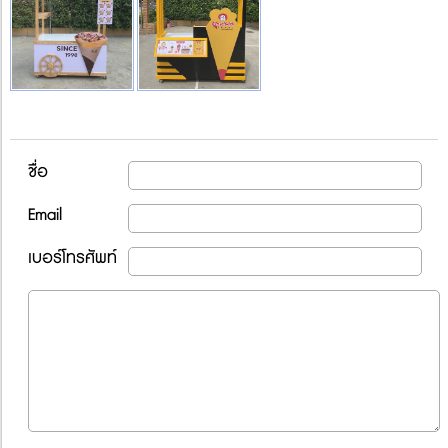
ชื่อ
Email
เบอร์โทรศัพท์