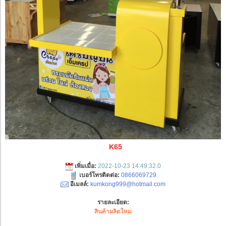
K65
เพิ่มเมื่อ:
2022-10-23 14:49:32.0
เบอร์โทรติดต่อ:
0866069729
อีเมลล์:
kumkong999@hotmail.com
รายละเอียด:
สินค้าผลิตใหม่