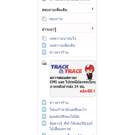
สอบถามเพิ่มเติม
สอบถาม
สาระน่ารู้
บทความน่าสนใจ
บทความเพิ่มเติม
ข่าวสารร้าน
ข่าวสารร้าน
โฟเมก้าลามิเนตคืออะไร
คุณสมบัติของไม้อัด
ข้อควรรู้..ที่ทำให้เฟอร์นิเจอร์
ไม้เสื่อมสภาพ