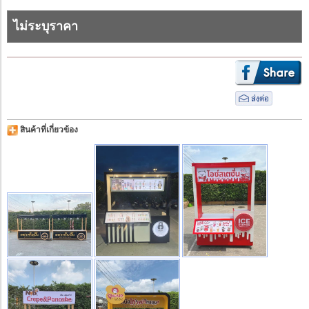
ไม่ระบุราคา
สินค้าที่เกี่ยวข้อง