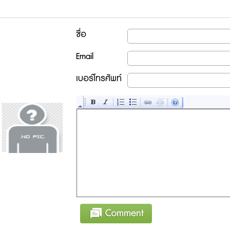
ชื่อ
Email
เบอร์โทรศัพท์