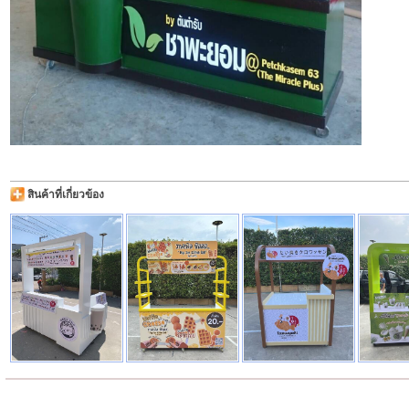
สินค้าที่เกี่ยวข้อง