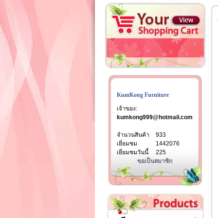
KumKong Furniture
เจ้าของ:
kumkong999@hotmail.com
จำนวนสินค้า
933
เยี่ยมชม
1442076
เยี่ยมชมวันนี้
225
ขอเป็นสมาชิก