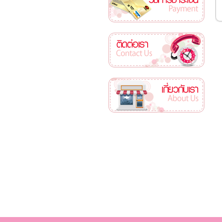
ติดต่อเรา
เกี่ยวกับเรา