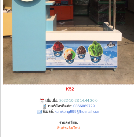
K52
เพิ่มเมื่อ:
2022-10-23 14:44:20.0
เบอร์โทรติดต่อ:
0866069729
อีเมลล์:
kumkong999@hotmail.com
รายละเอียด:
สินค้าผลิตใหม่