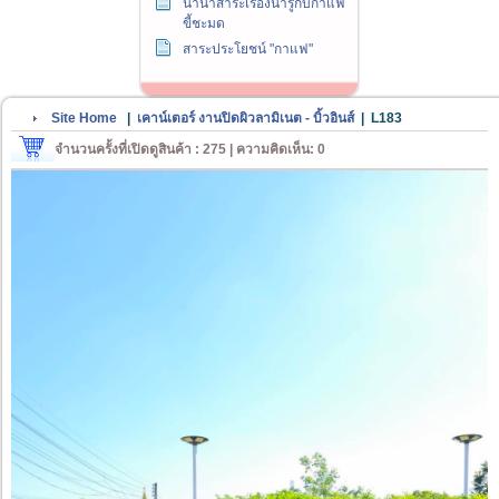
นานาสาระเรื่องน่ารู้กับกาแฟ
ขี้ชะมด
สาระประโยชน์ "กาแฟ"
Site Home
|
เคาน์เตอร์ งานปิดผิวลามิเนต - บิ้วอินส์
|
L183
จำนวนครั้งที่เปิดดูสินค้า : 275 | ความคิดเห็น: 0