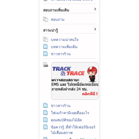
สอบถามเพิ่มเติม
สอบถาม
สาระน่ารู้
บทความน่าสนใจ
บทความเพิ่มเติม
ข่าวสารร้าน
ข่าวสารร้าน
โฟเมก้าลามิเนตคืออะไร
คุณสมบัติของไม้อัด
ข้อควรรู้..ที่ทำให้เฟอร์นิเจอร์
ไม้เสื่อมสภาพ