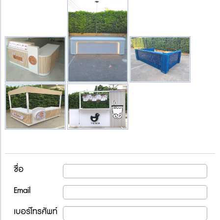
ชื่อ
Email
เบอร์โทรศัพท์