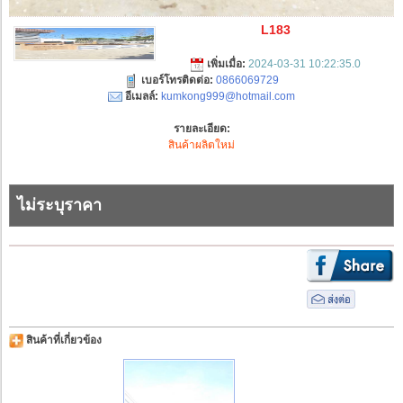
L183
เพิ่มเมื่อ:
2024-03-31 10:22:35.0
เบอร์โทรติดต่อ:
0866069729
อีเมลล์:
kumkong999@hotmail.com
รายละเอียด:
สินค้าผลิตใหม่
ไม่ระบุราคา
สินค้าที่เกี่ยวข้อง