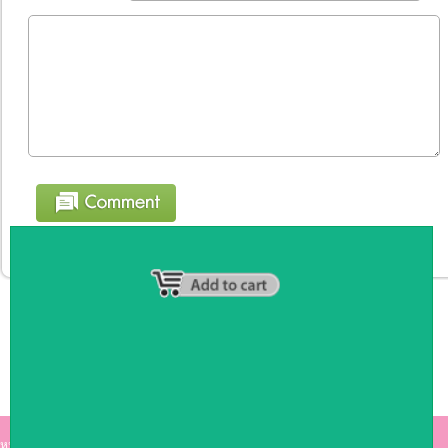
หน้าหลัก
|
รายชื่อสมาชิก
|
วิธีการชำระเงิน
|
เกี่ยวกับเรา
|
ติดต่อเรา