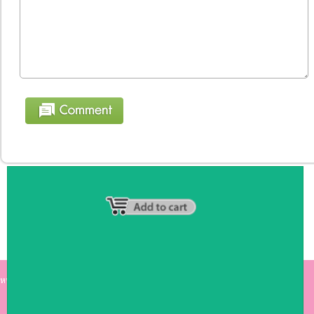
หน้าหลัก
|
รายชื่อสมาชิก
|
วิธีการชำระเงิน
|
เกี่ยวกับเรา
|
ติดต่อเรา