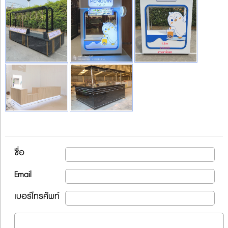
ชื่อ
Email
เบอร์โทรศัพท์