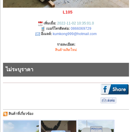
L105
เพิ่มเมื่อ:
2022-11-02 10:35:01.0
เบอร์โทรติดต่อ:
0866069729
อีเมลล์:
kumkong999@hotmail.com
รายละเอียด:
สินค้าผลิตใหม่
ไม่ระบุราคา
สินค้าที่เกี่ยวข้อง