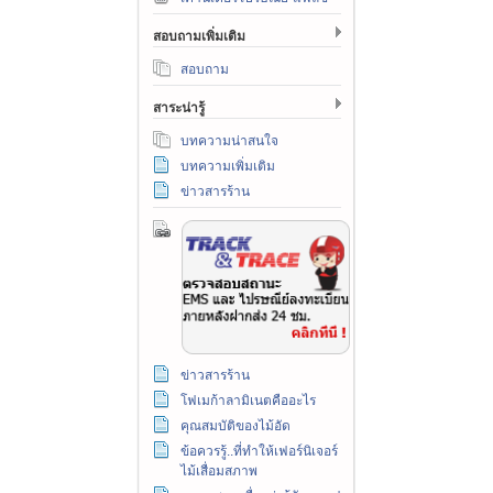
สอบถามเพิ่มเติม
สอบถาม
สาระน่ารู้
บทความน่าสนใจ
บทความเพิ่มเติม
ข่าวสารร้าน
ข่าวสารร้าน
โฟเมก้าลามิเนตคืออะไร
คุณสมบัติของไม้อัด
ข้อควรรู้..ที่ทำให้เฟอร์นิเจอร์
ไม้เสื่อมสภาพ