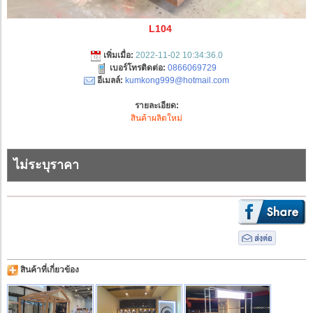
L104
เพิ่มเมื่อ:
2022-11-02 10:34:36.0
เบอร์โทรติดต่อ:
0866069729
อีเมลล์:
kumkong999@hotmail.com
รายละเอียด:
สินค้าผลิตใหม่
ไม่ระบุราคา
สินค้าที่เกี่ยวข้อง