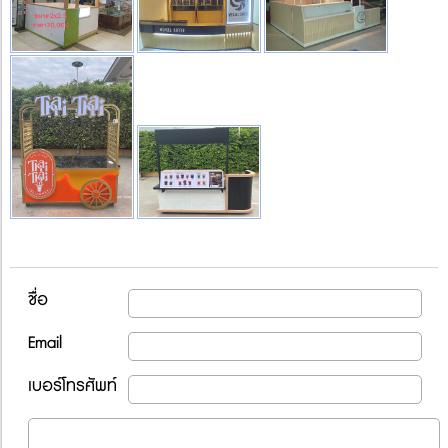
ชื่อ
Email
เบอร์โทรศัพท์