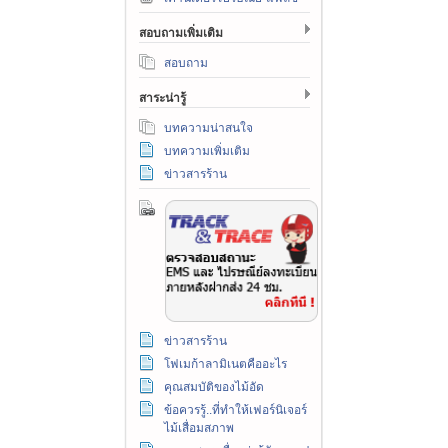
สอบถามเพิ่มเติม
สอบถาม
สาระน่ารู้
บทความน่าสนใจ
บทความเพิ่มเติม
ข่าวสารร้าน
ข่าวสารร้าน
โฟเมก้าลามิเนตคืออะไร
คุณสมบัติของไม้อัด
ข้อควรรู้..ที่ทำให้เฟอร์นิเจอร์
ไม้เสื่อมสภาพ