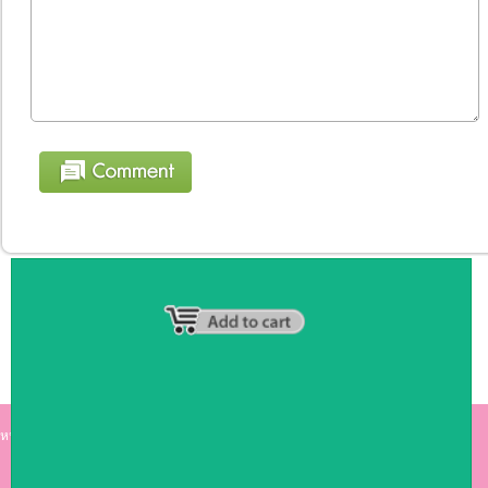
หน้าหลัก
|
รายชื่อสมาชิก
|
วิธีการชำระเงิน
|
เกี่ยวกับเรา
|
ติดต่อเรา