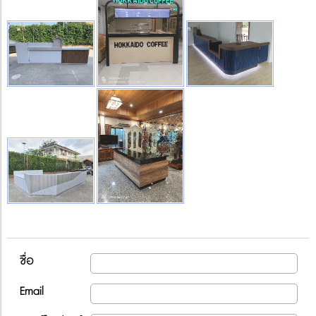
ชื่อ
Email