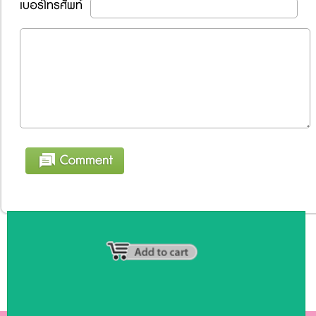
เบอร์โทรศัพท์