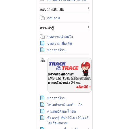
สอบถามเพิ่มเติม
สอบถาม
สาระน่ารู้
บทความน่าสนใจ
บทความเพิ่มเติม
ข่าวสารร้าน
ข่าวสารร้าน
โฟเมก้าลามิเนตคืออะไร
คุณสมบัติของไม้อัด
ข้อควรรู้..ที่ทำให้เฟอร์นิเจอร์
ไม้เสื่อมสภาพ