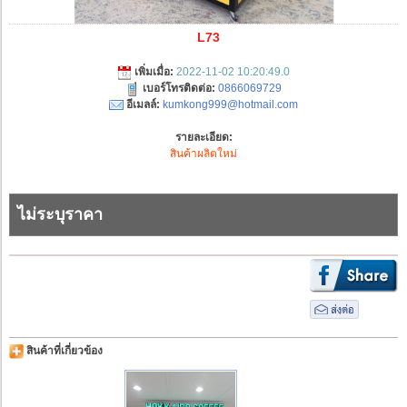
L73
เพิ่มเมื่อ:
2022-11-02 10:20:49.0
เบอร์โทรติดต่อ:
0866069729
อีเมลล์:
kumkong999@hotmail.com
รายละเอียด:
สินค้าผลิตใหม่
ไม่ระบุราคา
สินค้าที่เกี่ยวข้อง