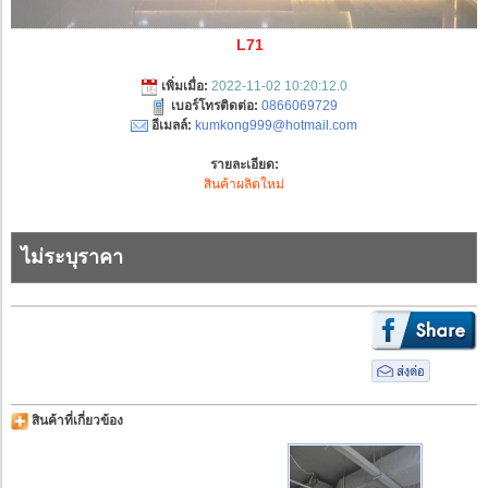
L71
เพิ่มเมื่อ:
2022-11-02 10:20:12.0
เบอร์โทรติดต่อ:
0866069729
อีเมลล์:
kumkong999@hotmail.com
รายละเอียด:
สินค้าผลิตใหม่
ไม่ระบุราคา
สินค้าที่เกี่ยวข้อง