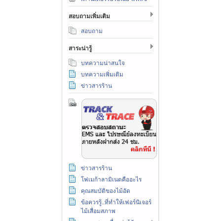
สอบถามเพิ่มเติม
สอบถาม
สาระน่ารู้
บทความน่าสนใจ
บทความเพิ่มเติม
ข่าวสารร้าน
ข่าวสารร้าน
โฟเมก้าลามิเนตคืออะไร
คุณสมบัติของไม้อัด
ข้อควรรู้..ที่ทำให้เฟอร์นิเจอร์
ไม้เสื่อมสภาพ