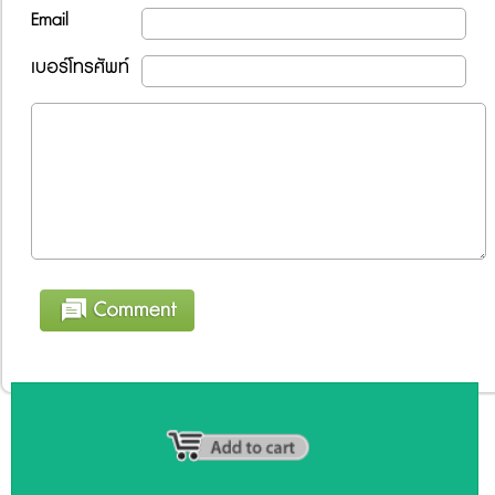
Email
เบอร์โทรศัพท์